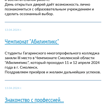
День открытых дверей даёт возможность лично
познакомиться с образовательным учреждением и
сделать осознанный выбор.
13.04.2024 г.
Чемпионат "Абилимпикс"
Студенты Гагаринского многопрофильного колледжа
заняли III место в Чемпионате Смоленской области
"Абилимпикс", который проходил 11 и 12 апреля 2024
года в г. Смоленск.
Поздравляем призёров и желаем дальнейших успехов.
13.04.2024 г.
Знакомство с профессией...