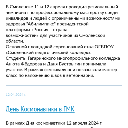
В Смоленске 11 и 12 апреля проходил региональный
чемпионат по профессиональному мастерству среди
инвалидов и людей с ограниченными возможностями
здоровья "Абилимпикс" президентской
платформы «Россия – страна
возможностей» для участников из Смоленской
области.
Основной площадкой соревнований стал ОГБПОУ
«Смоленский педагогический колледж».
Студенты Гагаринского многопрофильного колледжа
Анюта Фёдорова и Даня Бустрыгин принимали
участие. В рамках фестиваля они показывали мастер-
класс по наложению швов в ветеринарии.
12.04.2024 г.
День Космонавтики в ГМК
В рамках Дня космонавтики 12 апреля 2024 г.