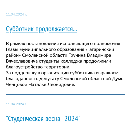
11.04.2024 г.
Субботник продолжается...
В рамках постановления исполняющего полномочия
Главы муниципального образования «Гагаринский
район» Смоленской области Грунина Владимира
Вячеславовича студенты колледжа продолжили
благоустройство территории.
За поддержку в организации субботника выражаем
благодарность депутату Смоленской областной Думы
Ченцовой Наталье Леонидовне.
11.04.2024 г.
"Студенческая весна -2024"