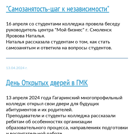
"Самозанятость-шаг к независимости"
16 апреля со студентами колледжа провела беседу
руководитель центра "Мой бизнес" г. Смоленск
Яровова Наталья.
Наталья рассказала студентам о том, как стать
самозанятым и ответила на вопросы студентов.
13.04.2024 г.
День Открытых дверей в ГМК
13 апреля 2024 года Гагаринский многопрофильный
колледж открыл свои двери для будущих
абитуриентов и их родителей.
Преподаватели и студенты колледжа рассказали
ребятам об особенностях организации
образовательного процесса, направлениях подготовки
и воспитательной работе.