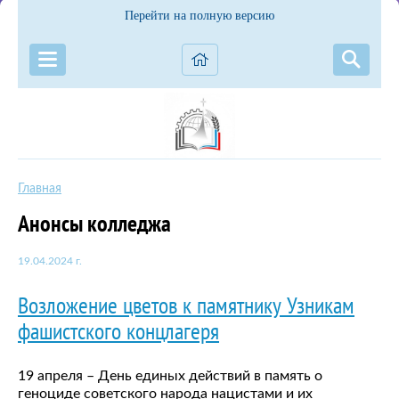
Перейти на полную версию
Главная
Анонсы колледжа
19.04.2024 г.
Возложение цветов к памятнику Узникам
фашистского концлагеря
19 апреля – День единых действий в память о
геноциде советского народа нацистами и их