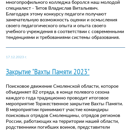
многопрофильного колледжа боролся наш молодой
специалист - Титов Владислав Витальевич.
Благодаря этому конкурсу педагоги получают
замечательную возможность оценки и осмысления
своего педагогического опыта и опыта своего
учебного учреждения в соответствии с современными
тенденциями и требованиями системы образования.
17.12.2023 г.
Закрытие "Вахты Памяти 2023"
Поисковое движение Смоленской области, которое
объединяет 82 отряда, в конце полевого сезона
каждого года традиционно проводит итоговое
мероприятие Торжественное закрытие Вахты Памяти.
В мероприятии принимают участие командиры
поисковых отрядов Смоленщины, отрядов регионов
России, работающих на территории нашей области,
родственники погибших воинов, представители