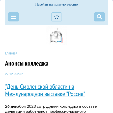
Перейти на полную версию
Главная
Анонсы колледжа
27.12.2023 г.
"День Смоленской области на
Международной выставке "Россия"
26 декабря 2023 сотрудники колледжа в составе
делегации работников профессионального