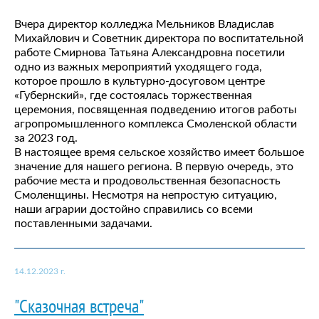
Вчера директор колледжа Мельников Владислав
Михайлович и Советник директора по воспитательной
работе Смирнова Татьяна Александровна посетили
одно из важных мероприятий уходящего года,
которое прошло в культурно-досуговом центре
«Губернский», где состоялась торжественная
церемония, посвященная подведению итогов работы
агропромышленного комплекса Смоленской области
за 2023 год.
В настоящее время сельское хозяйство имеет большое
значение для нашего региона. В первую очередь, это
рабочие места и продовольственная безопасность
Смоленщины. Несмотря на непростую ситуацию,
наши аграрии достойно справились со всеми
поставленными задачами.
14.12.2023 г.
"Сказочная встреча"