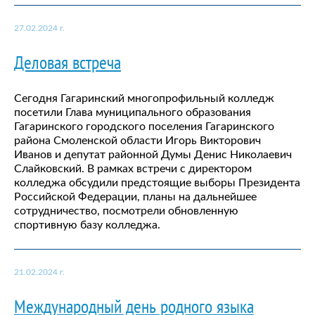
27.02.2024 г.
Деловая встреча
Сегодня Гагаринский многопрофильный колледж
посетили Глава муниципального образования
Гагаринского городского поселения Гагаринского
района Смоленской области Игорь Викторович
Иванов и депутат районной Думы Денис Николаевич
Слайковский. В рамках встречи с директором
колледжа обсудили предстоящие выборы Президента
Российской Федерации, планы на дальнейшее
сотрудничество, посмотрели обновленную
спортивную базу колледжа.
21.02.2024 г.
Международный день родного языка