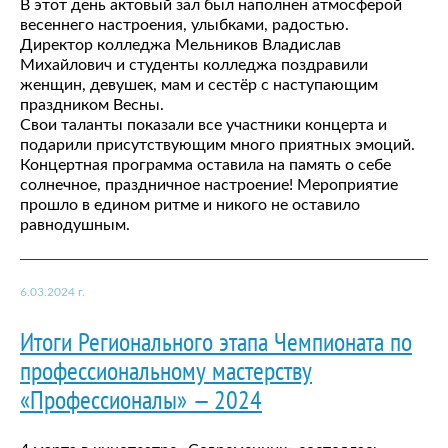
В этот день актовый зал был наполнен атмосферой
весеннего настроения, улыбками, радостью.
Директор колледжа Мельников Владислав
Михайлович и студенты колледжа поздравили
женщин, девушек, мам и сестёр с наступающим
праздником Весны.
Свои таланты показали все участники концерта и
подарили присутствующим много приятных эмоций.
Концертная программа оставила на память о себе
солнечное, праздничное настроение! Мероприятие
прошло в едином ритме и никого не оставило
равнодушным.
6.03.2024 г.
Итоги Регионального этапа Чемпионата по
профессиональному мастерству
«Профессионалы» — 2024