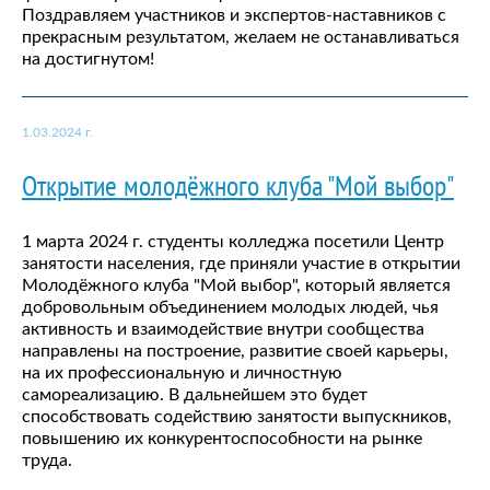
Поздравляем участников и экспертов-наставников с
прекрасным результатом, желаем не останавливаться
на достигнутом!
1.03.2024 г.
Открытие молодёжного клуба "Мой выбор"
1 марта 2024 г. студенты колледжа посетили Центр
занятости населения, где приняли участие в открытии
Молодёжного клуба "Мой выбор", который является
добровольным объединением молодых людей, чья
активность и взаимодействие внутри сообщества
направлены на построение, развитие своей карьеры,
на их профессиональную и личностную
самореализацию. В дальнейшем это будет
способствовать содействию занятости выпускников,
повышению их конкурентоспособности на рынке
труда.