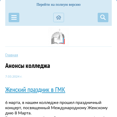
Перейти на полную версию
Главная
Анонсы колледжа
7.03.2024 г.
Женский праздник в ГМК
6 марта, в нашем колледже прошел праздничный
концерт, посвященный Международному Женскому
дню 8 Марта.