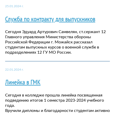
25.01.2024 г.
Служба по контракту для выпускников
Сегодня Эдуард Артурович Самвелян, ст.сержант 12
Главного управления Министерства обороны
Российской Федерации г. Можайск рассказал
студентам выпускных курсов о военной службе в
подразделениях 12 ГУ МО России.
22.01.2024 г.
Линейка в ГМК
Сегодня в колледже прошла линейка посвященная
подведению итогов 1 семестра 2023-2024 учебного
года.
Вручили дипломы и благодарности студентам активно