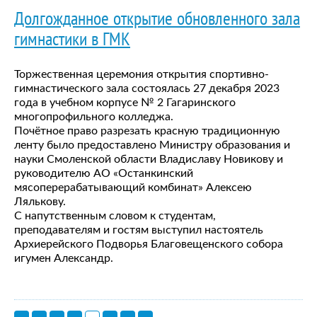
Долгожданное открытие обновленного зала
гимнастики в ГМК
Торжественная церемония открытия спортивно-
гимнастического зала состоялась 27 декабря 2023
года в учебном корпусе № 2 Гагаринского
многопрофильного колледжа.
Почётное право разрезать красную традиционную
ленту было предоставлено Министру образования и
науки Смоленской области Владиславу Новикову и
руководителю АО «Останкинский
мясоперерабатывающий комбинат» Алексею
Лялькову.
С напутственным словом к студентам,
преподавателям и гостям выступил настоятель
Архиерейского Подворья Благовещенского собора
игумен Александр.