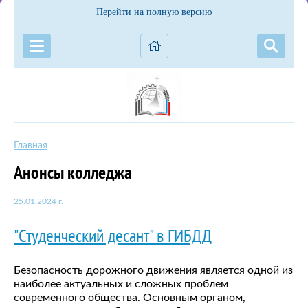
Перейти на полную версию
Главная
Анонсы колледжа
25.01.2024 г.
"Студенческий десант" в ГИБДД
Безопасность дорожного движения является одной из
наиболее актуальных и сложных проблем
современного общества. Основным органом,