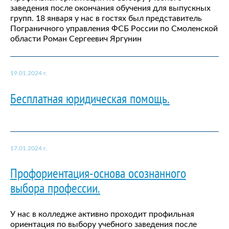
заведения после окончания обучения для выпускных
групп. 18 января у нас в гостях был представитель
Пограничного управления ФСБ России по Смоленской
области Роман Сергеевич Яргунин
19.01.2024 г.
Бесплатная юридическая помощь.
17.01.2024 г.
Профориентация-основа осознанного
выбора профессии.
У нас в колледже активно проходит профильная
ориентация по выбору учебного заведения после