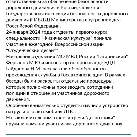
ответственным за обеспечение безопасности
дорожного движения в России, является
Государственная инспекция безопасности дорожного
движения (ГИБДД) Министерства внутренних дел
Российской Федерации.
24 января 2024 года студенты первого курса
специальности "Физическая культура" приняли
участие в ежегодной Всероссийской акции
"Студенческий десант".
Начальник отделения МО МВД России "Гагаринский"
Ферганов М.Ю и инспектор по пропаганде БДД
Гайданова Н.М. рассказали об особенностях
прохождения службы в Госавтоинспекции. В рамках
беседы были раскрыты отдельные процедуры,
которые полномочны производить сотрудники
полиции в отношении участников дорожного
движения.
Особенно внимательно студенты изучили устройство
патрульного автомобиля ДПС.
На заключительном этапе встречи "десантники"
вручили памятки участникам дорожного движения.