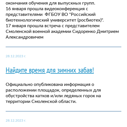
окончания обучения для выпускных групп.
16 января прошла видеоконференция с
представителями ФГБОУ ВО "Российский
биотехнологический университет (росбиотех)".
17 января прошла встреча с представителем
Смоленской военной академии Сидоренко Дмитрием
Александровичем
28.12.2023 г.
Найдите время для зимних забав!
Официально опубликована информация о
расположении площадок, определенных для
обустройства катков и/или ледяных горок на
территории Смоленской области.
28.12.2023 г.