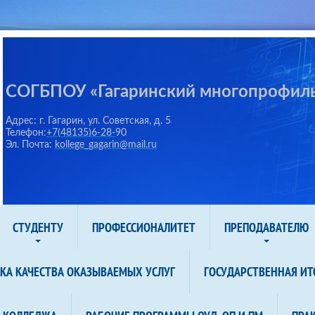
СОГБПОУ «Гагаринский многопрофил
Адрес: г. Гагарин, ул. Советская, д. 5
Телефон:
+7(48135)6-28-
90
Эл. Почта:
kollege_gagarin@mail.ru
СТУДЕНТУ
ПРОФЕССИОНАЛИТЕТ
ПРЕПОДАВАТЕЛЮ
КА КАЧЕСТВА ОКАЗЫВАЕМЫХ УСЛУГ
ГОСУДАРСТВЕННАЯ ИТ