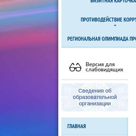
ВИЗИТНАЯ КАРТОЧК
ПРОТИВОДЕЙСТВИЕ КОРР
РЕГИОНАЛЬНАЯ ОЛИМПИАДА ПР
Версия для
слабовидящих
Сведения об
образовательной
организации
ГЛАВНАЯ