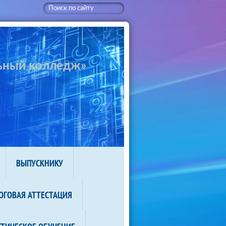
ьный колледж»
ВЫПУСКНИКУ
ОГОВАЯ АТТЕСТАЦИЯ