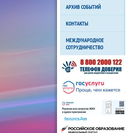
АРХИВ СОБЫТИЙ
КОНТАКТЫ
МЕЖДУНАРОДНОЕ
СОТРУДНИЧЕСТВО
Госуслуги.Дом