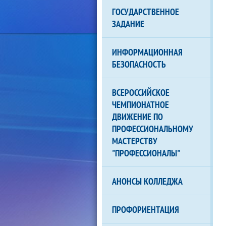
ГОСУДАРСТВЕННОЕ
ЗАДАНИЕ
ИНФОРМАЦИОННАЯ
БЕЗОПАСНОСТЬ
ВСЕРОССИЙСКОЕ
ЧЕМПИОНАТНОЕ
ДВИЖЕНИЕ ПО
ПРОФЕССИОНАЛЬНОМУ
МАСТЕРСТВУ
"ПРОФЕССИОНАЛЫ"
АНОНСЫ КОЛЛЕДЖА
ПРОФОРИЕНТАЦИЯ