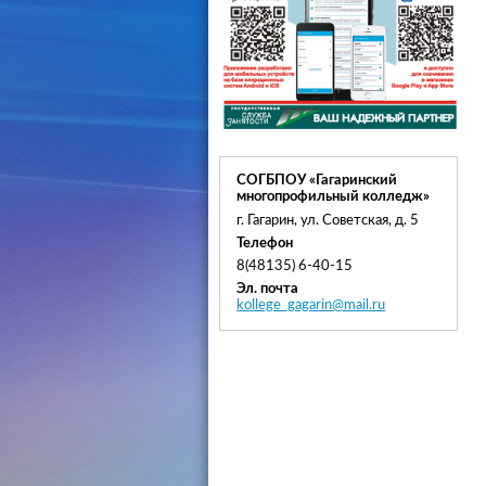
СОГБПОУ «Гагаринский
многопрофильный колледж»
г. Гагарин, ул. Советская, д. 5
Телефон
8(48135) 6-40-15
Эл. почта
kollege_gagarin@mail.ru