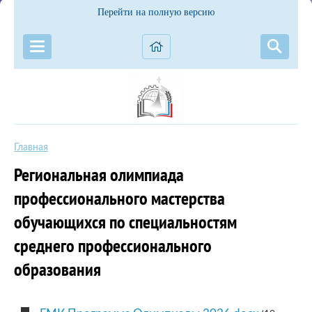
Перейти на полную версию
Главная
Региональная олимпиада
профессионального мастерства
обучающихся по специальностям
среднего профессионального
образования