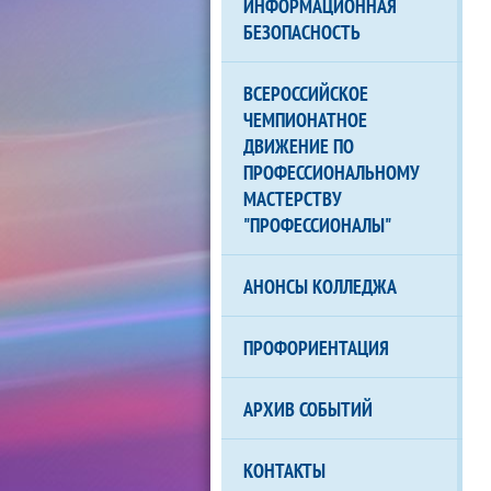
ИНФОРМАЦИОННАЯ
БЕЗОПАСНОСТЬ
ВСЕРОССИЙСКОЕ
ЧЕМПИОНАТНОЕ
ДВИЖЕНИЕ ПО
ПРОФЕССИОНАЛЬНОМУ
МАСТЕРСТВУ
"ПРОФЕССИОНАЛЫ"
АНОНСЫ КОЛЛЕДЖА
ПРОФОРИЕНТАЦИЯ
АРХИВ СОБЫТИЙ
КОНТАКТЫ