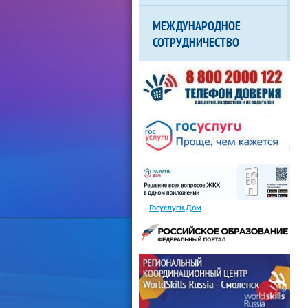
МЕЖДУНАРОДНОЕ
СОТРУДНИЧЕСТВО
Госуслуги.Дом