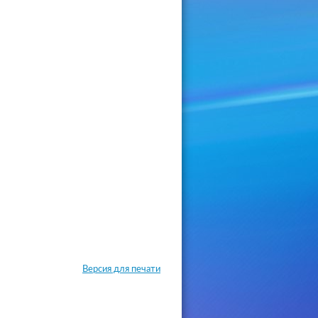
Версия для печати