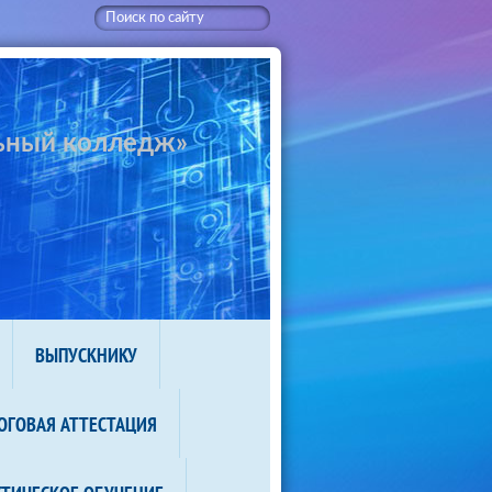
ьный колледж»
ВЫПУСКНИКУ
ОГОВАЯ АТТЕСТАЦИЯ