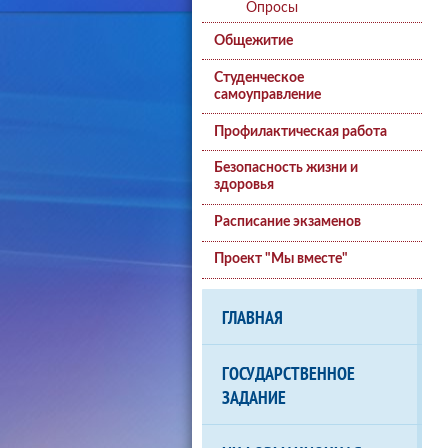
Опросы
Общежитие
Студенческое
самоуправление
Профилактическая работа
Безопасность жизни и
здоровья
Расписание экзаменов
Проект "Мы вместе"
ГЛАВНАЯ
ГОСУДАРСТВЕННОЕ
ЗАДАНИЕ