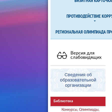
ВИЗИТНАЯ КАРТОЧК
ПРОТИВОДЕЙСТВИЕ КОРР
РЕГИОНАЛЬНАЯ ОЛИМПИАДА ПР
Версия для
слабовидящих
Сведения об
образовательной
организации
Библиотека
Конкурсы, Олимпиады,