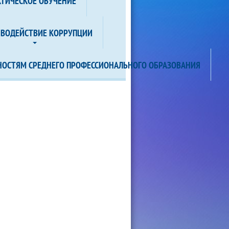
КТИЧЕСКОЕ ОБУЧЕНИЕ
ИВОДЕЙСТВИЕ КОРРУПЦИИ
НОСТЯМ СРЕДНЕГО ПРОФЕССИОНАЛЬНОГО ОБРАЗОВАНИЯ