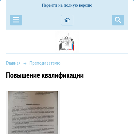
Перейти на полную версию
Главная
Преподавателю
→
Повышение квалификации