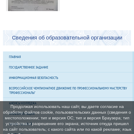
Сведения об образовательной организации
ГЛАВНАЯ
ГОСУДАРСТВЕННОЕ ЗАДАНИЕ
ИНФОРМАЦИОННАЯ БЕЗОПАСНОСТЬ
ВСЕРОССИЙСКОЕ ЧЕМПИОНАТНОЕ ДВИЖЕНИЕ ПО ПРОФЕССИОНАЛЬНОМУ МАСТЕРСТВУ
"ПРОФЕССИОНАЛЫ"
АНОНСЫ КОЛЛЕДЖА
Продолжая использовать наш сайт, вы даете согласие на
обработку файлов cookie, пользовательских данных (сведения о
ПРОФОРИЕНТАЦИЯ
местоположении; тип и версия ОС; тип и версия Браузера; тип
устройства и разрешение его экрана; источник откуда пришел
АРХИВ СОБЫТИЙ
на сайт пользователь; с какого сайта или по какой рекламе; язык