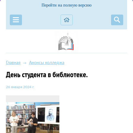
Перейти на полную версию
Главная
Анонсы колледжа
→
День студента в библиотеке.
26 января 2024 г.