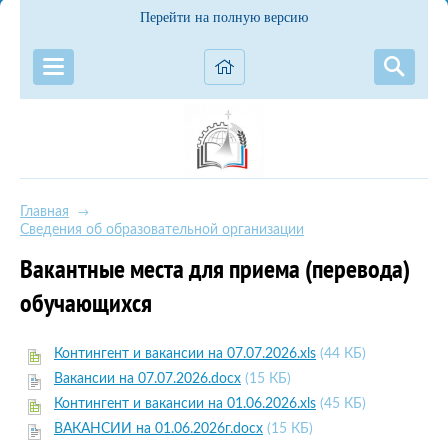
Перейти на полную версию
Главная
→
Сведения об образовательной организации
Вакантные места для приема (перевода)
обучающихся
Контингент и вакансии на 07.07.2026.xls
(44 КБ)
Вакансии на 07.07.2026.docx
(15 КБ)
Контингент и вакансии на 01.06.2026.xls
(45 КБ)
ВАКАНСИИ на 01.06.2026г.docx
(15 КБ)