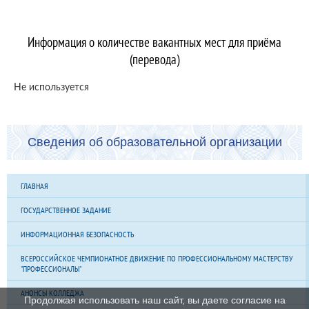
Информация о количестве вакантных мест для приёма
(перевода)
Не используется
Сведения об образовательной организации
ГЛАВНАЯ
ГОСУДАРСТВЕННОЕ ЗАДАНИЕ
ИНФОРМАЦИОННАЯ БЕЗОПАСНОСТЬ
ВСЕРОССИЙСКОЕ ЧЕМПИОНАТНОЕ ДВИЖЕНИЕ ПО ПРОФЕССИОНАЛЬНОМУ МАСТЕРСТВУ
"ПРОФЕССИОНАЛЫ"
АНОНСЫ КОЛЛЕДЖА
Продолжая использовать наш сайт, вы даете согласие на