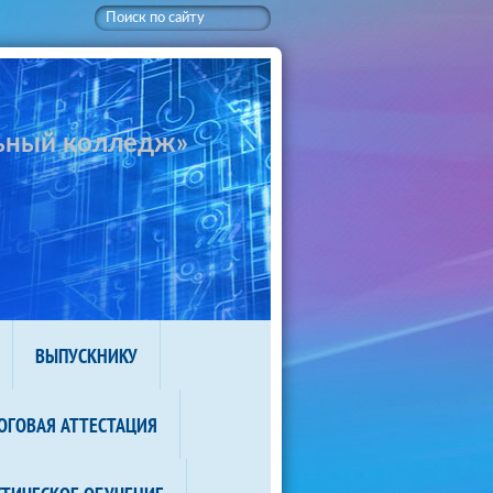
ьный колледж»
ВЫПУСКНИКУ
ОГОВАЯ АТТЕСТАЦИЯ