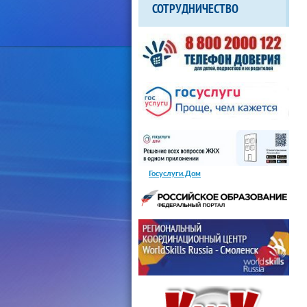
СОТРУДНИЧЕСТВО
Госуслуги.Дом