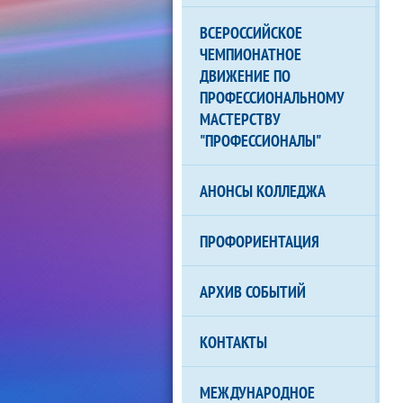
ВСЕРОССИЙСКОЕ
ЧЕМПИОНАТНОЕ
ДВИЖЕНИЕ ПО
ПРОФЕССИОНАЛЬНОМУ
МАСТЕРСТВУ
"ПРОФЕССИОНАЛЫ"
АНОНСЫ КОЛЛЕДЖА
ПРОФОРИЕНТАЦИЯ
АРХИВ СОБЫТИЙ
КОНТАКТЫ
МЕЖДУНАРОДНОЕ