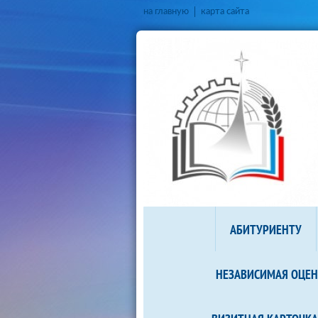
на главную
карта сайта
АБИТУРИЕНТУ
НЕЗАВИСИМАЯ ОЦЕН