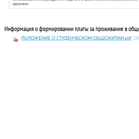
здоровья
Информация о формировании платы за проживание в общ
ПОЛОЖЕНИЕ О СТУДЕНЧЕСКОМ ОБЩЕЖИТИИ.pdf
(3