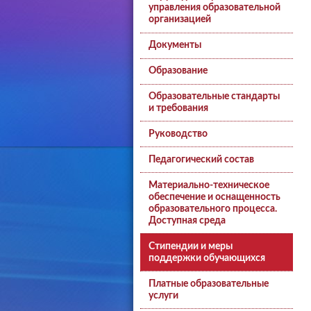
управления образовательной
организацией
Документы
Образование
Образовательные стандарты
и требования
Руководство
Педагогический состав
Материально-техническое
обеспечение и оснащенность
образовательного процесса.
Доступная среда
Стипендии и меры
поддержки обучающихся
Платные образовательные
услуги