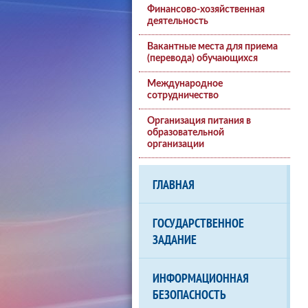
Финансово-хозяйственная
деятельность
Вакантные места для приема
(перевода) обучающихся
Международное
сотрудничество
Организация питания в
образовательной
организации
ГЛАВНАЯ
ГОСУДАРСТВЕННОЕ
ЗАДАНИЕ
ИНФОРМАЦИОННАЯ
БЕЗОПАСНОСТЬ