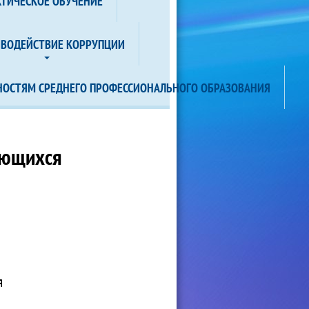
КТИЧЕСКОЕ ОБУЧЕНИЕ
ИВОДЕЙСТВИЕ КОРРУПЦИИ
НОСТЯМ СРЕДНЕГО ПРОФЕССИОНАЛЬНОГО ОБРАЗОВАНИЯ
ающихся
я