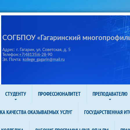
СОГБПОУ «Гагаринский многопрофил
Адрес: г. Гагарин, ул. Советская, д. 5
Телефон:
+7(48135)6-28-
90
Эл. Почта:
kollege_gagarin@mail.ru
СТУДЕНТУ
ПРОФЕССИОНАЛИТЕТ
ПРЕПОДАВАТЕЛЮ
КА КАЧЕСТВА ОКАЗЫВАЕМЫХ УСЛУГ
ГОСУДАРСТВЕННАЯ ИТ