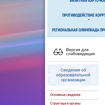
ВИЗИТНАЯ КАРТОЧК
ПРОТИВОДЕЙСТВИЕ КОРР
РЕГИОНАЛЬНАЯ ОЛИМПИАДА ПР
Версия для
слабовидящих
Сведения об
образовательной
организации
Основные сведения
Структура и органы