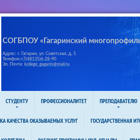
СОГБПОУ «Гагаринский многопрофил
Адрес: г. Гагарин, ул. Советская, д. 5
Телефон:
+7(48135)6-28-
90
Эл. Почта:
kollege_gagarin@mail.ru
СТУДЕНТУ
ПРОФЕССИОНАЛИТЕТ
ПРЕПОДАВАТЕЛЮ
КА КАЧЕСТВА ОКАЗЫВАЕМЫХ УСЛУГ
ГОСУДАРСТВЕННАЯ ИТ