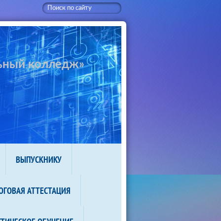
ьный колледж»
ВЫПУСКНИКУ
ОГОВАЯ АТТЕСТАЦИЯ