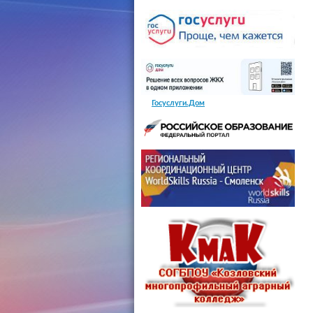
Госуслуги.Дом