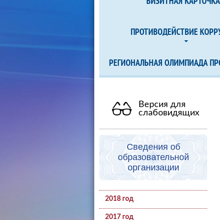
ВИЗИТНАЯ КАРТОЧК
ПРОТИВОДЕЙСТВИЕ КОРР
РЕГИОНАЛЬНАЯ ОЛИМПИАДА ПР
Версия для
слабовидящих
Сведения об
образовательной
организации
2018 год
2017 год