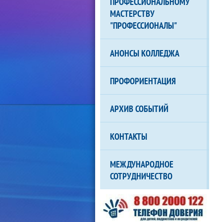
ПРОФЕССИОНАЛЬНОМУ
МАСТЕРСТВУ
"ПРОФЕССИОНАЛЫ"
АНОНСЫ КОЛЛЕДЖА
ПРОФОРИЕНТАЦИЯ
АРХИВ СОБЫТИЙ
КОНТАКТЫ
МЕЖДУНАРОДНОЕ
СОТРУДНИЧЕСТВО