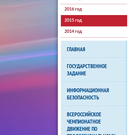
2016 год
2015 год
2014 год
ГЛАВНАЯ
ГОСУДАРСТВЕННОЕ
ЗАДАНИЕ
ИНФОРМАЦИОННАЯ
БЕЗОПАСНОСТЬ
ВСЕРОССИЙСКОЕ
ЧЕМПИОНАТНОЕ
ДВИЖЕНИЕ ПО