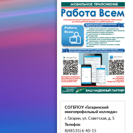
СОГБПОУ «Гагаринский
многопрофильный колледж»
г. Гагарин, ул. Советская, д. 5
Телефон
8(48135) 6-40-15