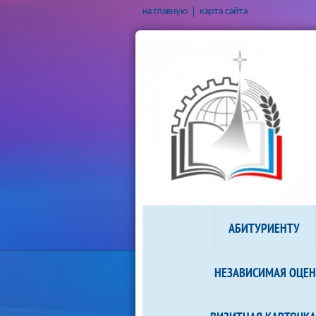
на главную
карта сайта
АБИТУРИЕНТУ
НЕЗАВИСИМАЯ ОЦЕН