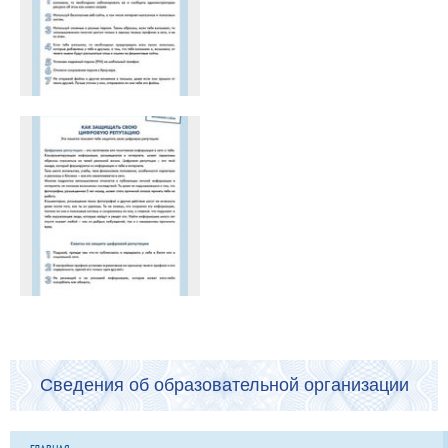
Сведения об образовательной организации