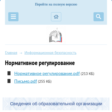
Перейти на полную версию
Главная
Информационная безопасность
→
Нормативное регулирование
Нормативное регулирование.pdf
(213 КБ)
Письмо.pdf
(255 КБ)
Сведения об образовательной организации