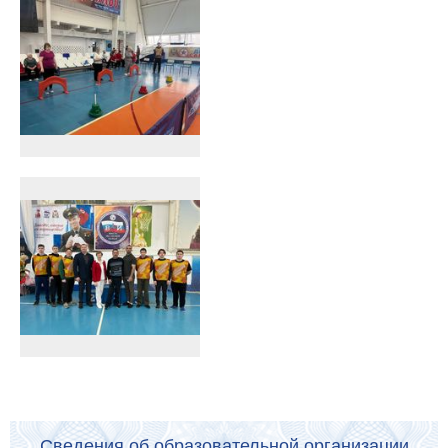
Сведения об образовательной организации