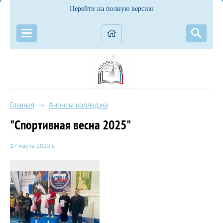
Перейти на полную версию
Главная
Анонсы колледжа
→
"Спортивная весна 2025"
27 марта 2025 г.