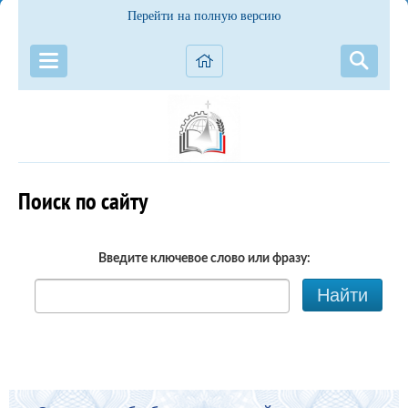
Перейти на полную версию
Поиск по сайту
Введите ключевое слово или фразу:
Найти